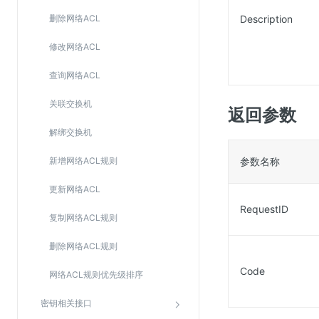
删除网络ACL
Description
修改网络ACL
查询网络ACL
关联交换机
返回参数
解绑交换机
新增网络ACL规则
参数名称
更新网络ACL
RequestID
复制网络ACL规则
删除网络ACL规则
Code
网络ACL规则优先级排序
密钥相关接口