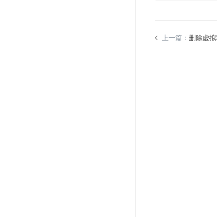
上一篇：
删除虚拟