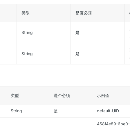
类型
是否必须
String
是
String
是
类型
是否必须
示例值
String
是
default-UID
458f4e89-6be0-