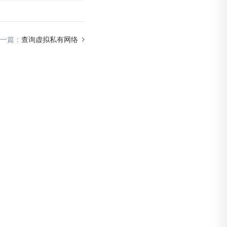
一篇：
查询虚拟私有网络