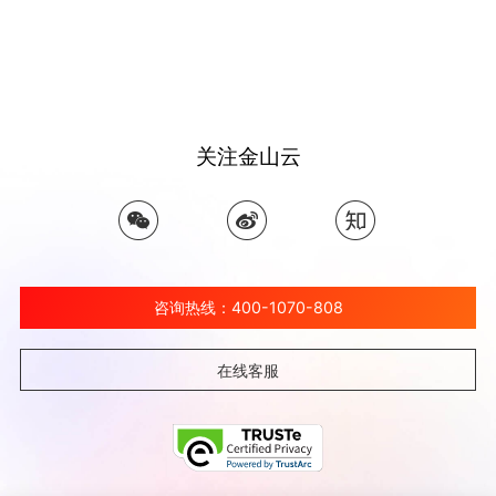
关注金山云
咨询热线：400-1070-808
在线客服