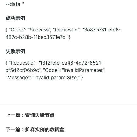
--data ''
成功示例
{ "Code": "Success", "RequestId": "3a87cc31-efe6-
487c-b28b-11bec3571e7d" }
失败示例
{ "RequestId": "1312fefe-ca48-4d72-8521-
cf5d2cf06b9c", "Code": "InvalidParameter",
"Message": "Invalid param Size." }
上一篇：查询边缘节点
下一篇：扩容实例的数据盘