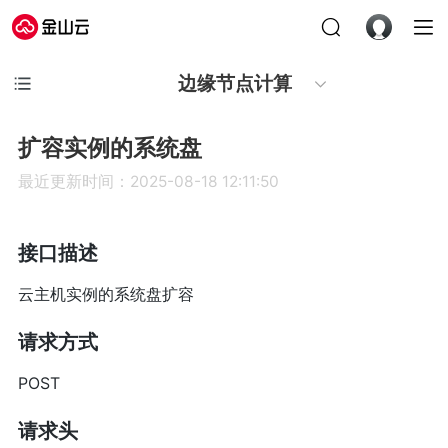
边缘节点计算
扩容实例的系统盘
最近更新时间：2025-08-18 12:11:50
接口描述
云主机实例的系统盘扩容
请求方式
POST
请求头