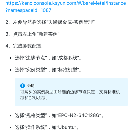
https://kenc.console.ksyun.com/#/bareMetal/instance
?namespaceId=1087
2、左侧导航栏选择“边缘裸金属-实例管理”
3、点击左上角“新建实例”
4、完成参数配置
选择“边缘节点”，如“成都多线”。
选择”实例类型“，如“标准机型”。
可购买的实例类型由所选的边缘节点决定，支持标准机
型和GPU机型。
选择“规格类型”，如“EPC-N2-64C128G”。
选择“操作系统”，如“Ubuntu”。