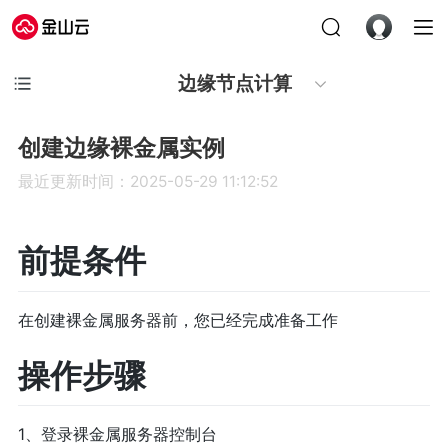
边缘节点计算
创建边缘裸金属实例
最近更新时间：2025-05-29 11:12:52
前提条件
在创建裸金属服务器前，您已经完成准备工作
操作步骤
1、登录裸金属服务器控制台