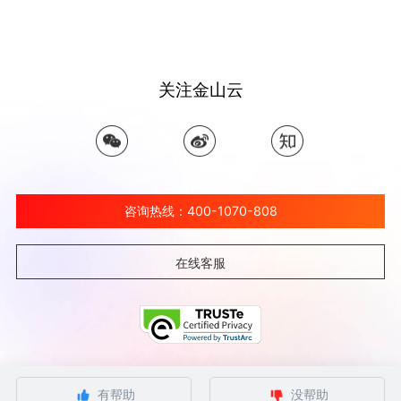
关注金山云
咨询热线：400-1070-808
在线客服
©北京金山云网络技术有限公司 2026 Ksyun All Rights Reserved Kingsoft Corp.
有帮助
没帮助
京ICP备 12032080号