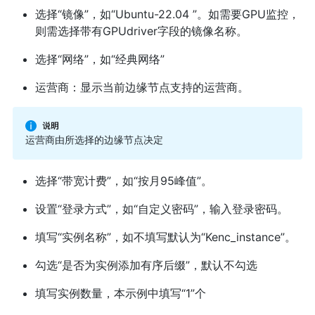
选择“镜像”，如“Ubuntu-22.04 ”。如需要GPU监控，
则需选择带有GPUdriver字段的镜像名称。
选择“网络”，如“经典网络”
运营商：显示当前边缘节点支持的运营商。
运营商由所选择的边缘节点决定
选择“带宽计费”，如“按月95峰值”。
设置“登录方式”，如“自定义密码”，输入登录密码。
填写“实例名称”，如不填写默认为“Kenc_instance”。
勾选“是否为实例添加有序后缀”，默认不勾选
填写实例数量，本示例中填写“1”个