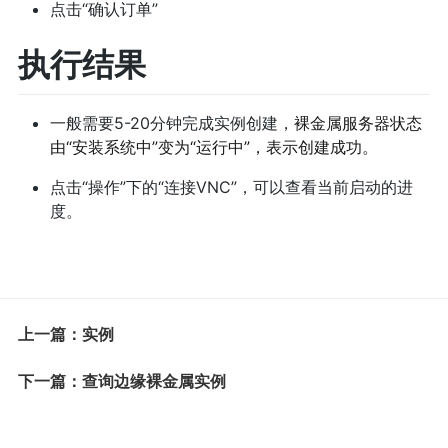
点击“确认订单”
执行结果
一般需要5-20分钟完成实例创建，
裸金属服务器状态
由“安装系统中”变为“运行中”，表示创建成功。
点击“操作”下的“连接VNC”，可以查看当前启动的进
度。
上一篇：实例
下一篇：查询边缘裸金属实例