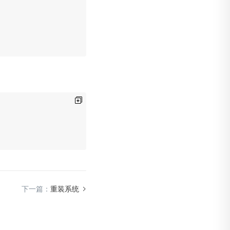
下一篇：
重装系统