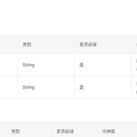
类型
是否必须
String
是
String
是
类型
是否必须
示例值