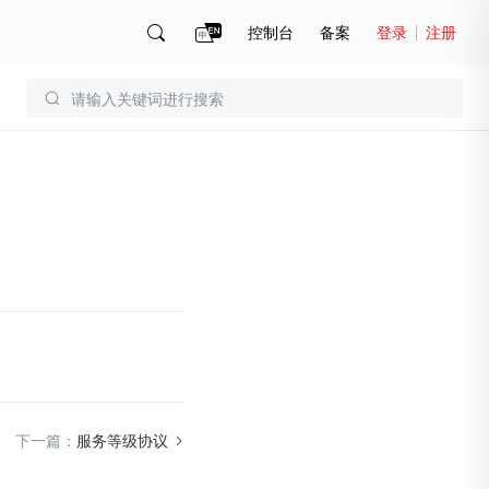
控制台
备案
登录
注册
账号管理
账单
下一篇：
服务等级协议