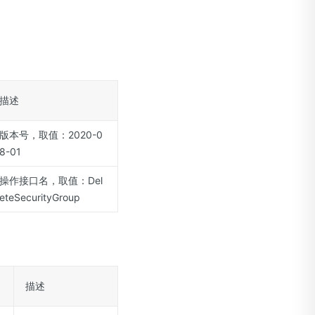
描述
版本号，取值：2020-0
8-01
操作接口名，取值：Del
eteSecurityGroup
描述