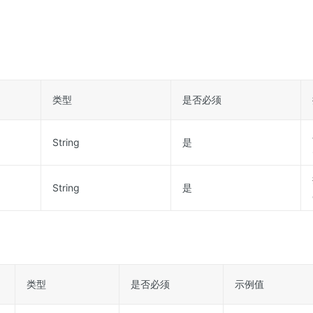
类型
是否必须
String
是
String
是
类型
是否必须
示例值