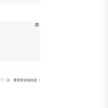
下一篇：
查询安全组信息