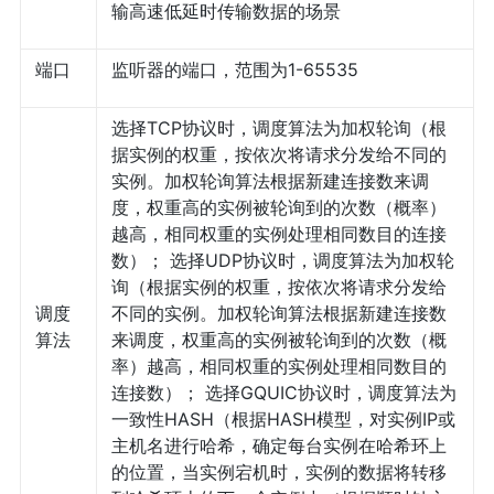
输高速低延时传输数据的场景
端口
监听器的端口，范围为1-65535
选择TCP协议时，调度算法为加权轮询（根
据实例的权重，按依次将请求分发给不同的
实例。加权轮询算法根据新建连接数来调
度，权重高的实例被轮询到的次数（概率）
越高，相同权重的实例处理相同数目的连接
数）； 选择UDP协议时，调度算法为加权轮
询（根据实例的权重，按依次将请求分发给
调度
不同的实例。加权轮询算法根据新建连接数
算法
来调度，权重高的实例被轮询到的次数（概
率）越高，相同权重的实例处理相同数目的
连接数）； 选择GQUIC协议时，调度算法为
一致性HASH（根据HASH模型，对实例IP或
主机名进行哈希，确定每台实例在哈希环上
的位置，当实例宕机时，实例的数据将转移