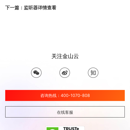
下一篇：监听器详情查看
关注金山云
咨询热线：400-1070-808
在线客服