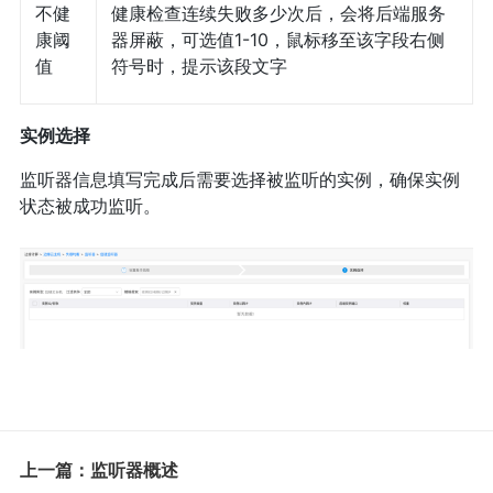
不健
健康检查连续失败多少次后，会将后端服务
康阈
器屏蔽，可选值1-10，鼠标移至该字段右侧
值
符号时，提示该段文字
实例选择
监听器信息填写完成后需要选择被监听的实例，确保实例
状态被成功监听。
上一篇：监听器概述