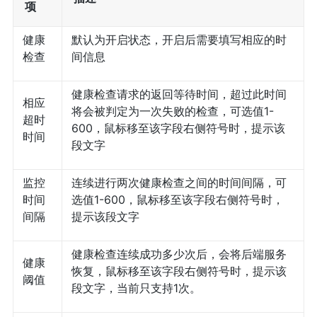
项
健康
默认为开启状态，开启后需要填写相应的时
检查
间信息
健康检查请求的返回等待时间，超过此时间
相应
将会被判定为一次失败的检查，可选值1-
超时
600，鼠标移至该字段右侧符号时，提示该
时间
段文字
监控
连续进行两次健康检查之间的时间间隔，可
时间
选值1-600，鼠标移至该字段右侧符号时，
间隔
提示该段文字
健康检查连续成功多少次后，会将后端服务
健康
恢复，鼠标移至该字段右侧符号时，提示该
阈值
段文字，当前只支持1次。