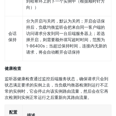
到哈希环上的下一个实例中（根据顺时针方
向））
分为开启与关闭，默认为关闭；开启会话保
持后，负载均衡监听会把来自同一客户端的
会话
访问请求分发到同一台后端服务器上；若选
保持
择开启，则需要额外填写超时时间，范围为
1-86400s；当超过保持时间，连接内无新的
请求，将会自动断开会话保持
健康检查
监听器健康检查通过监控后端服务状态，确保请求只会到
状态满足要求的实例上去，当负载均衡器检测到运行不正
常的实例时，它会停止向该实例路由流量，然后会在它再
次检测到实例正常运行之后重新向其路由流量。
配置
描述