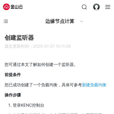
边缘节点计算
创建监听器
最近更新时间：2025-01-27 10:11:38
您可通过本文了解如何创建一个监听器。
前提条件
您已成功创建了一个负载均衡，具体可参考
新建负载均衡
操作步骤
登录KENC控制台