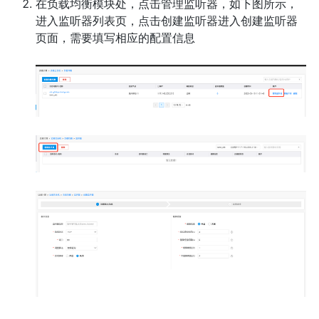
在负载均衡模块处，点击管理监听器，如下图所示，
进入监听器列表页，点击创建监听器进入创建监听器
页面，需要填写相应的配置信息