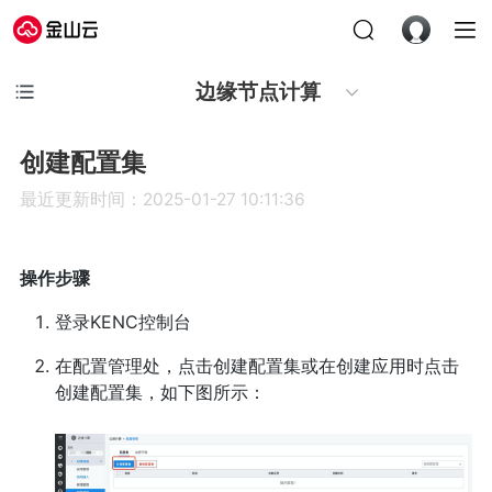
边缘节点计算
创建配置集
最近更新时间：2025-01-27 10:11:36
操作步骤
登录KENC控制台
在配置管理处，点击创建配置集或在创建应用时点击
创建配置集，如下图所示：