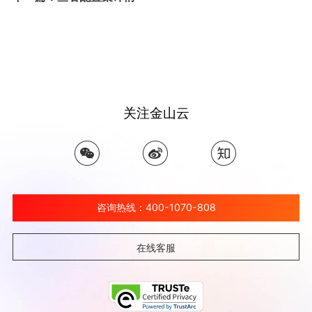
关注金山云
咨询热线：400-1070-808
在线客服