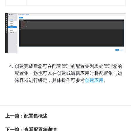
创建完成后您可在配置管理的配置集列表处管理您的
配置集；您也可以在创建或编辑应用时将配置集与边
缘容器进行绑定，具体操作可参考
创建应用
。
上一篇：配置集概述
下一篇：查看配置集详情