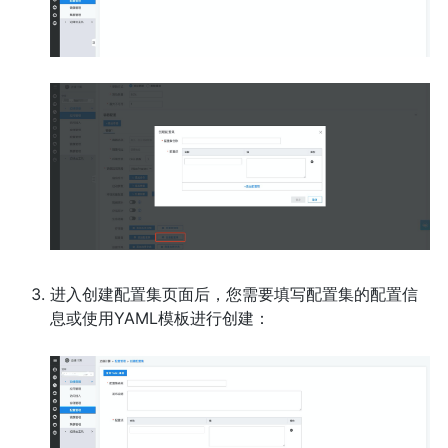
进入创建配置集页面后，您需要填写配置集的配置信
息或使用YAML模板进行创建：