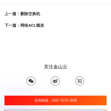
上一篇：删除交换机
下一篇：网络ACL概述
关注金山云
咨询热线：400-1070-808