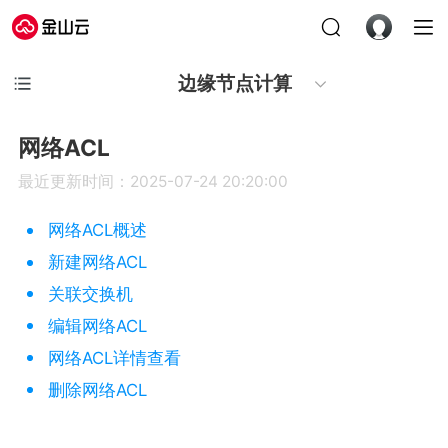
边缘节点计算
网络ACL
最近更新时间：2025-07-24 20:20:00
网络ACL概述
新建网络ACL
关联交换机
编辑网络ACL
网络ACL详情查看
删除网络ACL