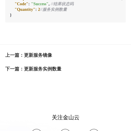
"Code"
:
"Success"
,
//结果状态码
"Quantity"
:
2
//服务实例数量
}
上一篇：更新服务镜像
下一篇：更新服务实例数量
关注金山云