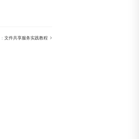
：
文件共享服务实践教程