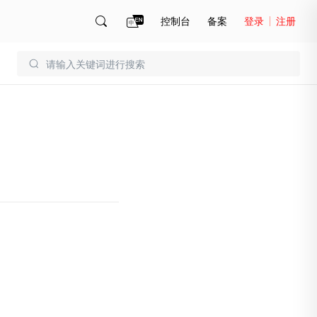
控制台
备案
登录
注册
账号管理
账单