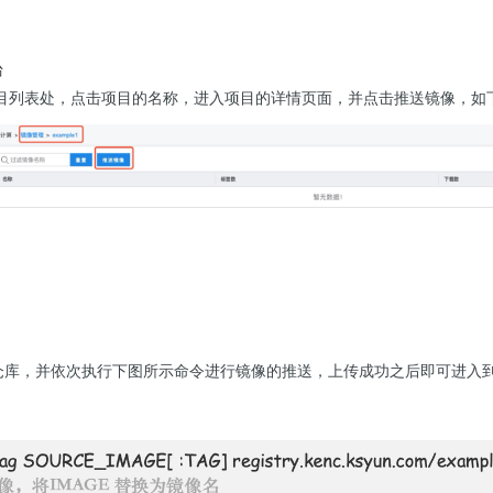
台
目列表处，点击项目的名称，进入项目的详情页面，并点击推送镜像，如
像仓库，并依次执行下图所示命令进行镜像的推送，上传成功之后即可进入