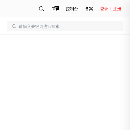
控制台
备案
登录
注册
账号管理
账单