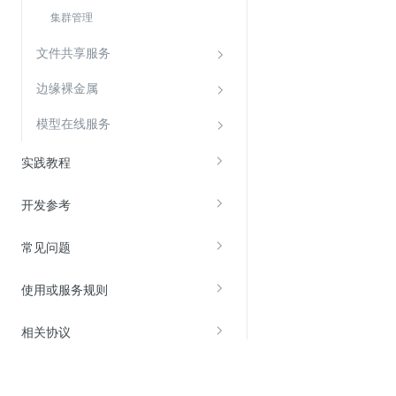
集群管理
文件共享服务
边缘裸金属
模型在线服务
实践教程
开发参考
常见问题
使用或服务规则
相关协议