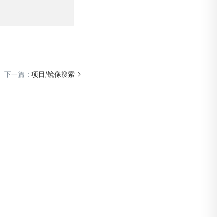
下一篇：
项目/镜像搜索