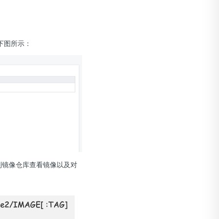
下图所示：
到镜像仓库查看镜像以及对