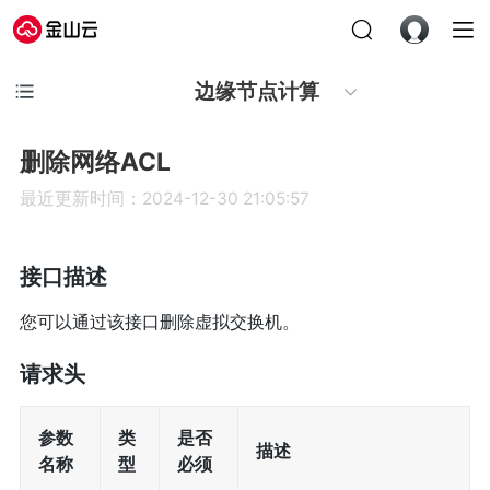
边缘节点计算
删除网络ACL
最近更新时间：2024-12-30 21:05:57
接口描述
您可以通过该接口删除虚拟交换机。
请求头
参数
类
是否
描述
名称
型
必须