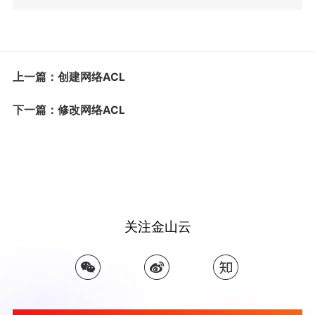
上一篇：创建网络ACL
下一篇：修改网络ACL
关注金山云