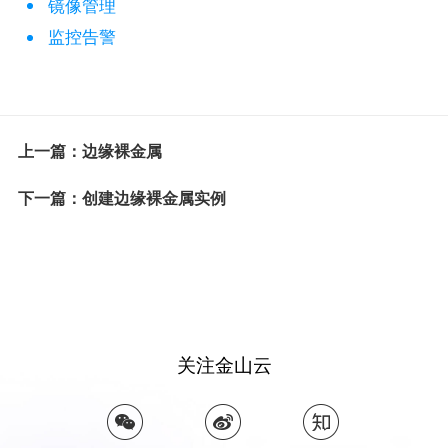
镜像管理
监控告警
上一篇：边缘裸金属
下一篇：创建边缘裸金属实例
关注金山云