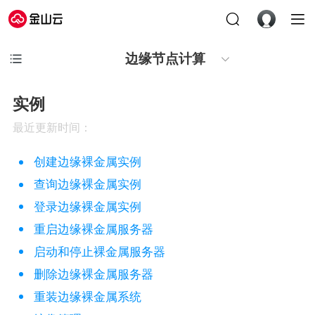
边缘节点计算
实例
最近更新时间：
创建边缘裸金属实例
查询边缘裸金属实例
登录边缘裸金属实例
重启边缘裸金属服务器
启动和停止裸金属服务器
删除边缘裸金属服务器
重装边缘裸金属系统