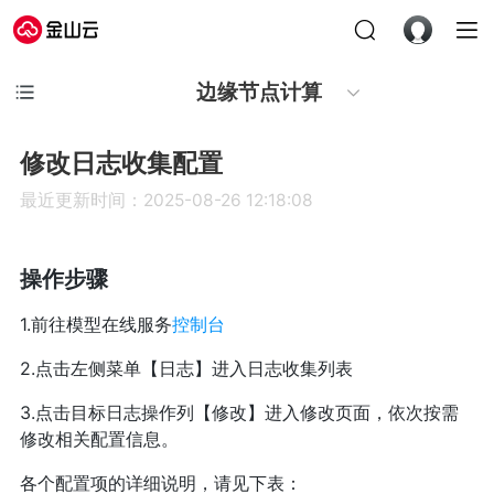
边缘节点计算
修改日志收集配置
最近更新时间：2025-08-26 12:18:08
操作步骤
1.前往模型在线服务
控制台
2.点击左侧菜单【日志】进入日志收集列表
3.点击目标日志操作列【修改】进入修改页面，依次按需
修改相关配置信息。
各个配置项的详细说明，请见下表：