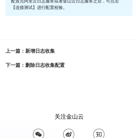
配置完阿里云日志服务或者金山云日志服务之后，可点击
【连接测试】进行配置校验。
上一篇：新增日志收集
下一篇：删除日志收集配置
关注金山云