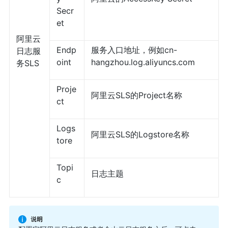
Secr
et
阿里云
Endp
服务入口地址，例如cn-
日志服
oint
hangzhou.log.aliyuncs.com
务SLS
Proje
阿里云SLS的Project名称
ct
Logs
阿里云SLS的Logstore名称
tore
Topi
日志主题
c