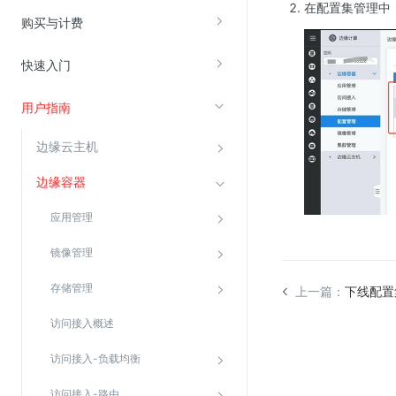
在配置集管理中
购买与计费
视频云服务
快速入门
云直播(KLS)
云转码(KET)
用户指南
边缘节点计算
边缘云主机
云安全
边缘容器
金山云云防火墙
应用管理
大模型应用防火墙
镜像管理
渗透测试
存储管理
上一篇：
下线配置
云堡垒机
访问接入概述
高防IP(KAD)
DDoS原生高防
访问接入-负载均衡
主机安全
访问接入-路由