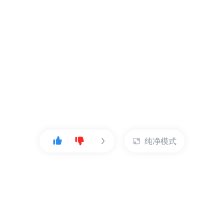
纯净模式
热门产品
账户管理
云服务器
管理控制台