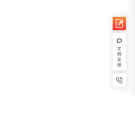
文
档
反
馈
7x24小时服务
免费备案