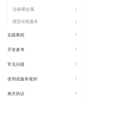
边缘裸金属
模型在线服务
实践教程
开发参考
常见问题
使用或服务规则
相关协议
关于金山云
服务与支持
了解金山云
在线客服