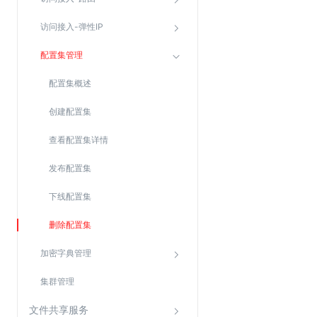
Web应用防火墙(WAF)
访问接入-弹性IP
密钥管理服务
配置集管理
SSL证书管理
云安全中心
配置集概述
应急响应
创建配置集
合规性
查看配置集详情
资质认证
发布配置集
欧盟数据保护条例（GDPR）
下线配置集
删除配置集
加密字典管理
集群管理
文件共享服务