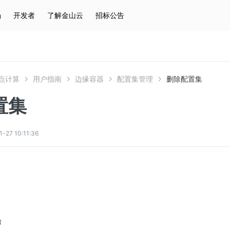
场
开发者
了解金山云
招标公告
热门搜索
云服务器
弹性IP
对象存储
IAM
点计算
用户指南
边缘容器
配置集管理
删除配置集
置集
7 10:11:36
台