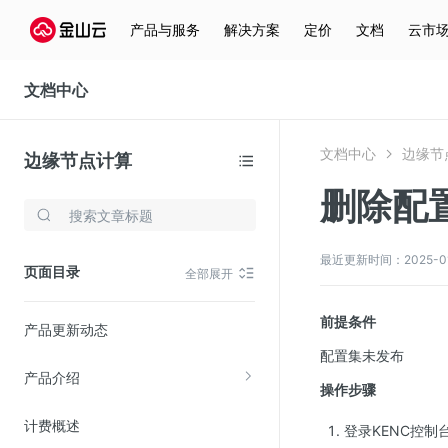
产品与服务
解决方案
定价
文档
云市
文档中心
文档中心
边缘节
边缘节点计算
删除配
存储与云分发
文件存储KPFS
最近更新时间：2025-01-2
页面目录
全部展开
CDN
对象存储(KS3)
前提条件
产品更新动态
云硬盘(EBS)
配置集未发布
产品介绍
文件存储KFS
操作步骤
全站加速
计费概述
登录KENC控制
在线迁移服务