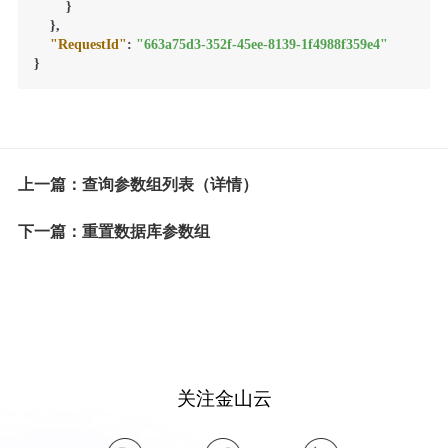
}
}
,
"RequestId"
:
"663a75d3-352f-45ee-8139-1f4988f359e4"
}
上一篇：查询参数组列表（详情）
下一篇：重置数据库参数组
关注金山云