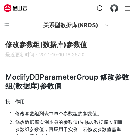
关系型数据库(KRDS)
修改参数组(数据库)参数值
最近更新时间：2021-10-19 16:38:20
ModifyDBParameterGroup 修改参数
组(数据库)参数值
接口作用：
修改参数组列表中单个参数组的参数值。
修改数据库实例本身的参数值(先修改数据库实例唯一
参数组参数值，再应用于实例，若修改参数值需重