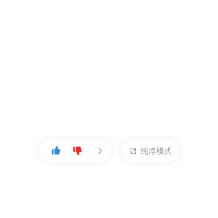
纯净模式
热门产品
账户管理