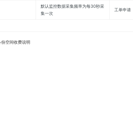
默认监控数据采集频率为每30秒采
工单申请
集一次
L备份空间收费说明