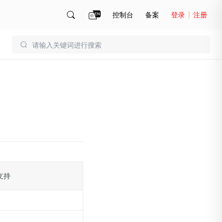
控制台
备案
登录
注册
账号管理
账单
支持