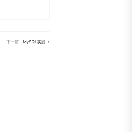
下一篇：
MySQL实践