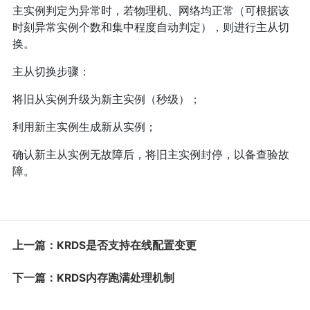
主实例判定为异常时，若物理机、网络均正常（可根据该
时刻异常实例个数和集中程度自动判定），则进行主从切
换。
主从切换步骤：
将旧从实例升级为新主实例（秒级）；
利用新主实例生成新从实例；
确认新主从实例无故障后，将旧主实例封停，以备查验故
障。
上一篇：KRDS是否支持在线配置变更
下一篇：KRDS内存跑满处理机制