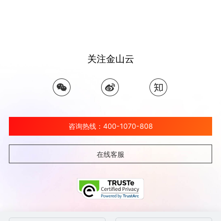
关注金山云
咨询热线：400-1070-808
在线客服
©北京金山云网络技术有限公司 2026 Ksyun All Rights Reserved Kingsoft Corp.