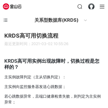
关系型数据库(KRDS)
KRDS高可用切换流程
最近更新时间：2021-03-02 10:55:26
KRDS高可用实例出现故障时，切换过程是怎
样的？
主实例故障判定（主从切换判定）：
主实例向监控服务器发送心跳数据；
若心跳数据异常，且端口健康检查失败，则判定为主实例
异常；