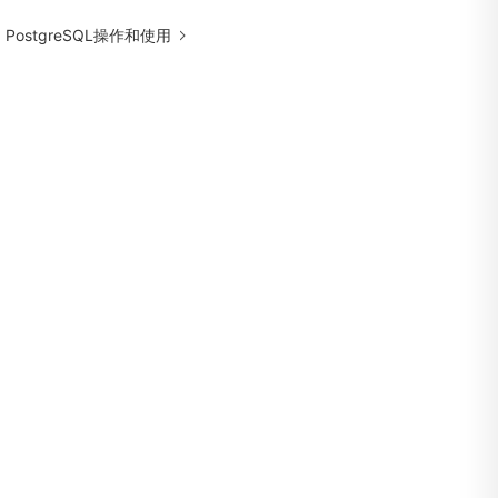
：
PostgreSQL操作和使用