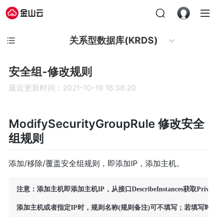
关系型数据库(KRDS)
安全组-修改规则
最近更新时间：2021-10-19 16:38:20
ModifySecurityGroupRule 修改安全
组规则
添加/移除/覆盖安全组规则，即添加IP，添加主机。
注意：添加主机即添加主机IP，从接口DescribeInstances获取PrivateI