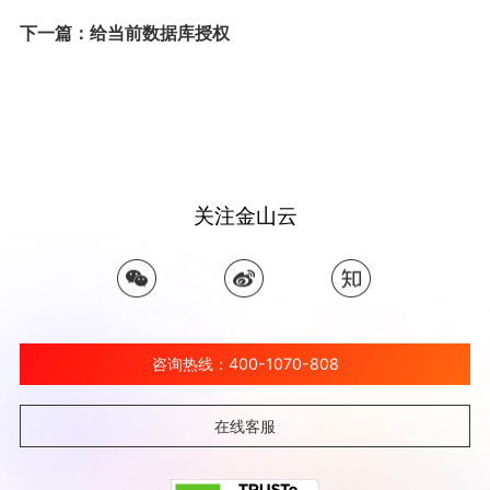
下一篇：给当前数据库授权
关注金山云
咨询热线：400-1070-808
在线客服