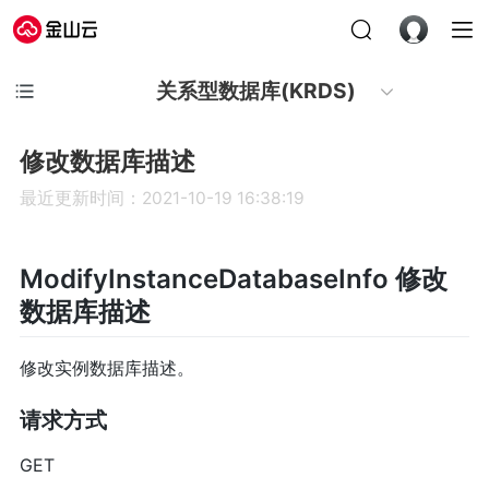
关系型数据库(KRDS)
修改数据库描述
最近更新时间：2021-10-19 16:38:19
ModifyInstanceDatabaseInfo 修改
数据库描述
修改实例数据库描述。
请求方式
GET