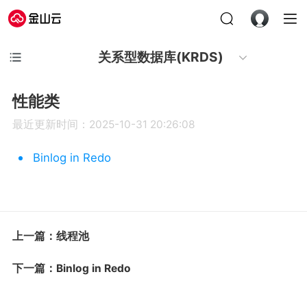
关系型数据库(KRDS)
性能类
最近更新时间：2025-10-31 20:26:08
Binlog in Redo
上一篇：线程池
下一篇：Binlog in Redo