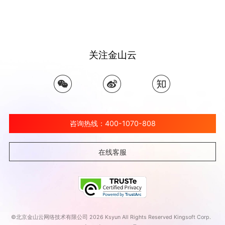
关注金山云
咨询热线：400-1070-808
在线客服
©北京金山云网络技术有限公司 2026 Ksyun All Rights Reserved Kingsoft Corp.