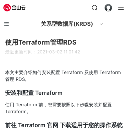
关系型数据库(KRDS)
使用Terraform管理RDS
最近更新时间：2021-03-02 11:01:42
本文主要介绍如何安装配置 Terraform 及使用 Terraform
管理 RDS。
安装和配置 Terraform
使用 Terraform 前，您需要按照以下步骤安装并配置
Terraform。
前往 Terraform 官网 下载适用于您的操作系统