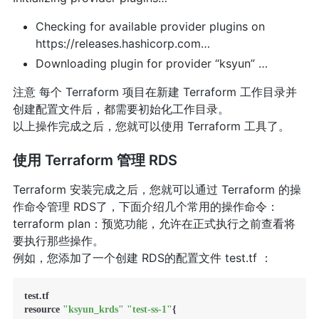
Checking for available provider plugins on
https://releases.hashicorp.com…
Downloading plugin for provider “ksyun” …
注意 每个 Terraform 项目在新建 Terraform 工作目录并
创建配置文件后，都需要初始化工作目录。
以上操作完成之后，您就可以使用 Terraform 工具了。
使用 Terraform 管理 RDS
Terraform 安装完成之后，您就可以通过 Terraform 的操
作命令管理 RDS了，下面介绍几个常用的操作命令：
terraform plan：预览功能，允许在正式执行之前查看将
要执行那些操作。
例如，您添加了一个创建 RDS的配置文件 test.tf ：
test.tf

resource 
"ksyun_krds"
"test-ss-1"
{
