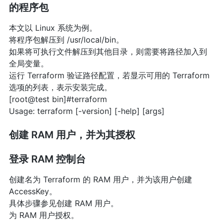
的程序包
本文以 Linux 系统为例。
将程序包解压到 /usr/local/bin。
如果将可执行文件解压到其他目录，则需要将路径加入到
全局变量。
运行 Terraform 验证路径配置，若显示可用的 Terraform
选项的列表，表示安装完成。
[root@test bin]#terraform
Usage: terraform [-version] [-help]
[args]
创建 RAM 用户，并为其授权
登录 RAM 控制台
创建名为 Terraform 的 RAM 用户，并为该用户创建
AccessKey。
具体步骤参见创建 RAM 用户。
为 RAM 用户授权。