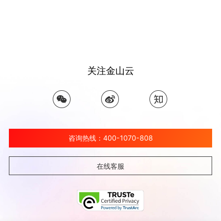
关注金山云
咨询热线：400-1070-808
在线客服