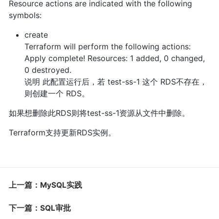
Resource actions are indicated with the following
symbols:
create
Terraform will perform the following actions:
Apply complete! Resources: 1 added, 0 changed,
0 destroyed.
说明 此配置运行后，若 test-ss-1 这个 RDS不存在，
则创建一个 RDS。
如果想删除此RDS则将test-ss-1资源从文件中删除。
Terraform支持更新RDS实例。
上一篇：MySQL实践
下一篇：SQL审批