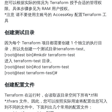
您可以根据实际的情况为 Terraform 授予合适的管理权
限。具体步骤参见为 RAM 用户授权。
*注意 请不要使用主账号的 AccessKey 配置Terraform 工
具
创建测试目录
因为每个 Terraform 项目都需要创建 1 个独立的执行目
录，所以先创建一个测试目录terraform-test。
[root@test bin]#mkdir terraform-test
进入 terraform-test 目录。
[root@test bin]#cd terraform-test
[root@test terraform-test]#
创建配置文件
Terraform 在运行时，会读取该目录空间下所有*.tf和
*.tfvars 文件。因此，您可以按照实际用途将配置信息写入
到不同的文件中。下面列出几个常用的配置文件：