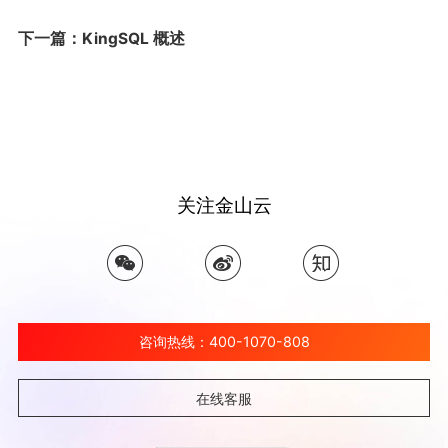
下一篇：KingSQL 概述
关注金山云
咨询热线：400-1070-808
在线客服