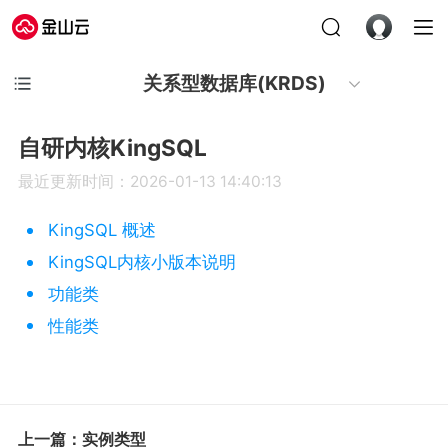
关系型数据库(KRDS)
自研内核KingSQL
最近更新时间：2026-01-13 14:40:13
KingSQL 概述
KingSQL内核小版本说明
功能类
性能类
上一篇：实例类型