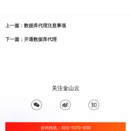
上一篇：数据库代理注意事项
下一篇：开通数据库代理
关注金山云
咨询热线：400-1070-808