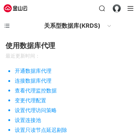
关系型数据库(KRDS)
使用数据库代理
最近更新时间：
开通数据库代理
连接数据库代理
查看代理监控数据
变更代理配置
设置代理访问策略
设置连接池
设置只读节点延迟剔除