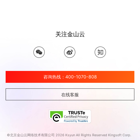
关注金山云
咨询热线：400-1070-808
在线客服
©北京金山云网络技术有限公司 2026 Ksyun All Rights Reserved Kingsoft Corp.