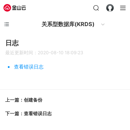
关系型数据库(KRDS)
日志
最近更新时间：2020-08-10 18:09:23
查看错误日志
上一篇：创建备份
下一篇：查看错误日志