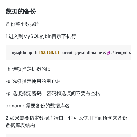
数据的备份
备份整个数据库
1.进入到MySQL的bin目录下执行
mysqldump -h 
192.168
.
1.1
 -uroot -ppwd dbname &
gt
-h 选项指定机器的ip
-u 选项指定使用的用户名
-p 选项指定密码，密码和选项间不要有空格
dbname 需要备份的数据库名
2.如果需要指定数据库端口，也可以使用下面语句来备份
数据库表结构