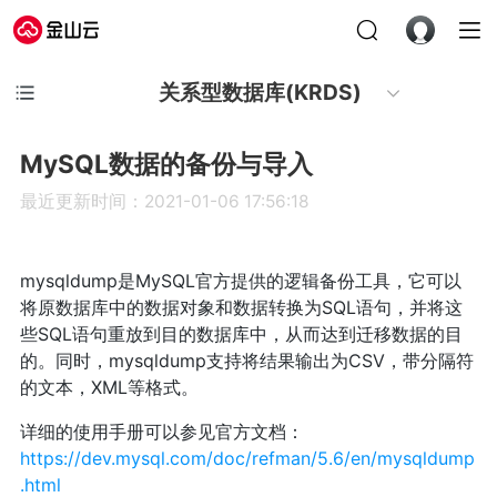
关系型数据库(KRDS)
MySQL数据的备份与导入
最近更新时间：2021-01-06 17:56:18
mysqldump是MySQL官方提供的逻辑备份工具，它可以
将原数据库中的数据对象和数据转换为SQL语句，并将这
些SQL语句重放到目的数据库中，从而达到迁移数据的目
的。同时，mysqldump支持将结果输出为CSV，带分隔符
的文本，XML等格式。
详细的使用手册可以参见官方文档：
https://dev.mysql.com/doc/refman/5.6/en/mysqldump
.html