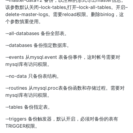
·–master-data=2 备份，以注释的形式导出master信息。
该参数默认关闭–lock-tables,打开–lock-all-tables。开启–
delete-master-logs。需要reload权限。删除binlog，这
个参数慎重使用。
·–all-databases 备份全部表。
·–databases 备份指定数据库。
·–events 从mysql.event 表备份事件，这时帐号需要对
mysql库有访问权限。
·–no-data 只备份表结构。
·–routines 从mysql.proc表备份函数和存储过程。需要对
mysql库有访问权限。
·–tables 备份指定表。
·–triggers 备份触发器，默认开启，必须对备份的表有
TRIGGER权限。