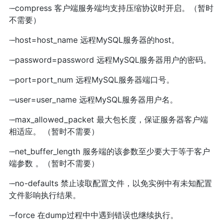
·–compress 客户端服务端均支持压缩协议时开启。（暂时
不需要）
·–host=host_name 远程MySQL服务器的host。
·–password=password 远程MySQL服务器用户的密码。
·–port=port_num 远程MySQL服务器端口号。
·–user=user_name 远程MySQL服务器用户名。
·–max_allowed_packet 最大包长度，保证服务器客户端
相适应。 （暂时不需要）
·–net_buffer_length 服务端的该参数至少要大于等于客户
端参数 。（暂时不需要）
·–no-defaults 禁止读取配置文件，以免实例中有未知配置
文件影响执行结果。
·–force 在dump过程中中遇到错误也继续执行。