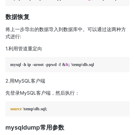
数据恢复
将上一步导出的数据导入到数据库中。可以通过这两种方
式进行:
1.利用管道重定向
mysql -h ip -uroot -ppwd -f &
lt
2.用MySQL客户端
先登录MySQL客户端，然后执行：
source
mysqldump常用参数