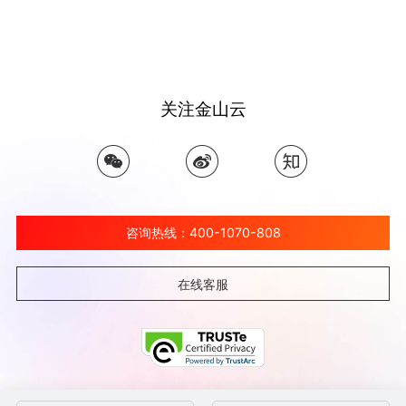
关注金山云
咨询热线：400-1070-808
在线客服
©北京金山云网络技术有限公司 2026 Ksyun All Rights Reserved Kingsoft Corp.