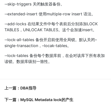
·–skip-triggers 关闭触发器备份。
·–extended-insert 使用multiple-row insert 语法。
·–add-locks 在结果文件中每个表前后分别添加LOCK
TABLES，UNLOCAK TABLES。这个会加速insert。
·–lock-all-tables 备份开启前使用全局锁。默认关闭–
single-transaction，–locak-tables。
·–lock-tables 备份每个数据库前，在会对该库下所有表加
读锁。数据库级别一致性。
上一篇：DBA指导
下一篇：MySQL Metadata lock的产生