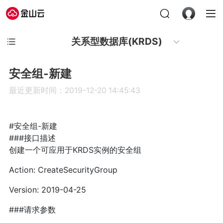
关系型数据库(KRDS)
安全组-新建
最近更新时间：2019-12-20 14:45:43
#安全组-新建
###接口描述
创建一个可应用于KRDS实例的安全组
Action: CreateSecurityGroup
Version: 2019-04-25
###请求参数