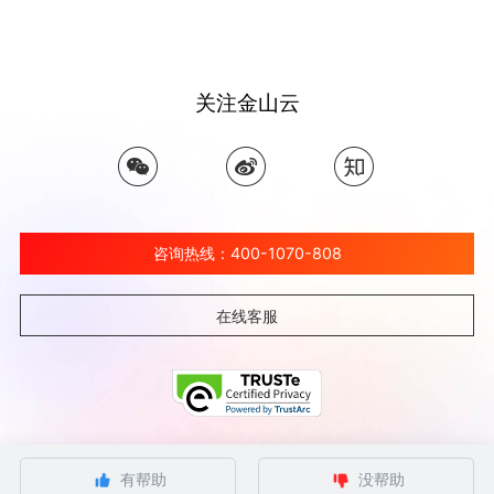
关注金山云
咨询热线：400-1070-808
在线客服
©北京金山云网络技术有限公司 2026 Ksyun All Rights Reserved Kingsoft Corp.
有帮助
没帮助
京ICP备 12032080号