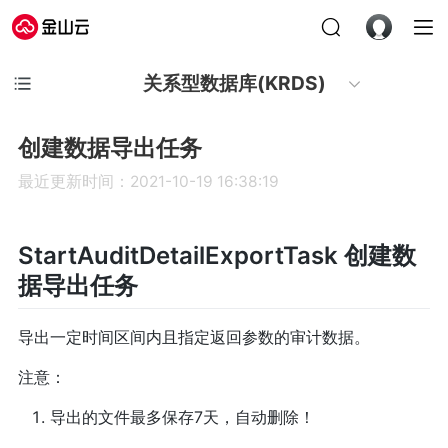
关系型数据库(KRDS)
创建数据导出任务
最近更新时间：2021-10-19 16:38:19
StartAuditDetailExportTask 创建数
据导出任务
导出一定时间区间内且指定返回参数的审计数据。
注意：
导出的文件最多保存7天，自动删除！