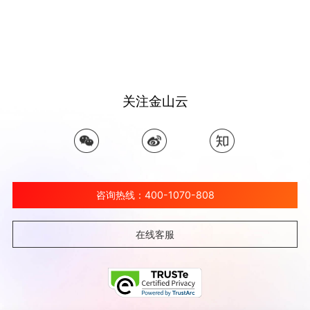
关注金山云
咨询热线：400-1070-808
在线客服