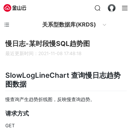
关系型数据库(KRDS)
慢日志-某时段慢SQL趋势图
最近更新时间：2021-11-08 17:48:18
SlowLogLineChart 查询慢日志趋势
图数据
慢查询产生趋势折线图，反映慢查询趋势。
请求方式
GET