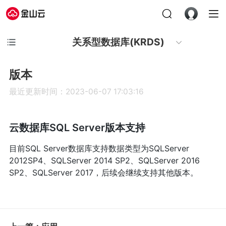
关系型数据库(KRDS)
版本
最近更新时间：2023-06-07 17:03:16
云数据库SQL Server版本支持
目前SQL Server数据库支持数据类型为SQLServer
2012SP4、SQLServer 2014 SP2、SQLServer 2016
SP2、SQLServer 2017，后续会继续支持其他版本。