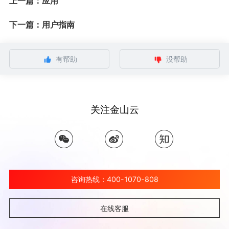
上一篇：应用
下一篇：用户指南
有帮助
没帮助
关注金山云
咨询热线：400-1070-808
在线客服