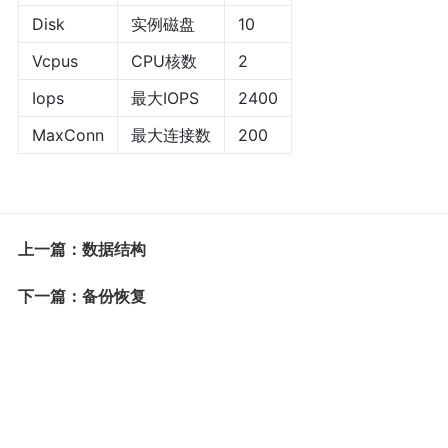
Disk
实例磁盘
10
Vcpus
CPU核数
2
Iops
最大IOPS
2400
MaxConn
最大连接数
200
上一篇：数据结构
下一篇：备份恢复