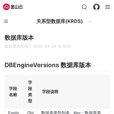
关系型数据库(KRDS)
数据库版本
最近更新时间：2020-04-24 16:15:51
DBEngineVersions 数据库版本
字
字段
段
字段说明
名称
类
型
Engin
Obj
数据库类型列表。Key：数据库类