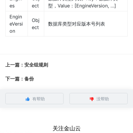
es
ect
型，Value：[EngineVersion, …]
Engin
Obj
eVersi
数据库类型对应版本号列表
ect
on
上一篇：安全组规则
下一篇：备份
有帮助
没帮助
关注金山云