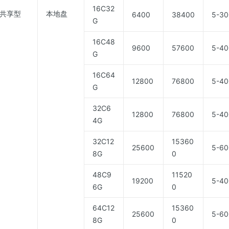
16C32
共享型
本地盘
6400
38400
5-30
G
16C48
9600
57600
5-40
G
16C64
12800
76800
5-40
G
32C6
12800
76800
5-40
4G
32C12
15360
25600
5-60
8G
0
48C9
11520
19200
5-40
6G
0
64C12
15360
25600
5-60
8G
0