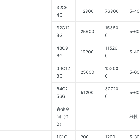
32C6
12800
76800
5-40
4G
32C12
15360
25600
5-60
8G
0
48C9
11520
19200
5-40
6G
0
64C12
15360
25600
5-60
8G
0
64C2
30720
51200
5-60
56G
0
存储空
间（G
——
——
线性
B）
1C1G
200
1200
5-30