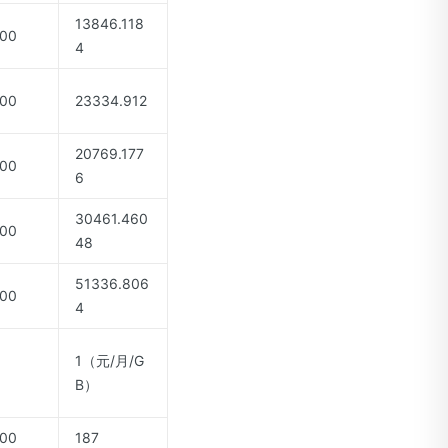
13846.118
00
4
00
23334.912
20769.177
00
6
30461.460
00
48
51336.806
00
4
1（元/月/G
B）
00
187