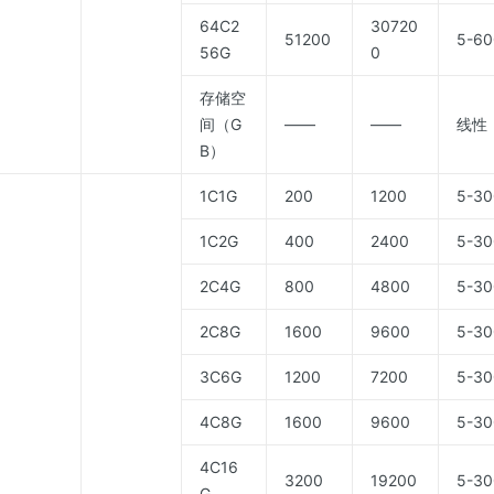
64C2
30720
51200
5-60
56G
0
存储空
间（G
——
——
线性
B）
1C1G
200
1200
5-30
1C2G
400
2400
5-30
2C4G
800
4800
5-30
2C8G
1600
9600
5-30
3C6G
1200
7200
5-30
4C8G
1600
9600
5-30
4C16
3200
19200
5-30
G