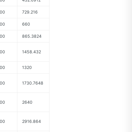
00
729.216
00
660
00
865.3824
00
1458.432
00
1320
00
1730.7648
00
2640
00
2916.864