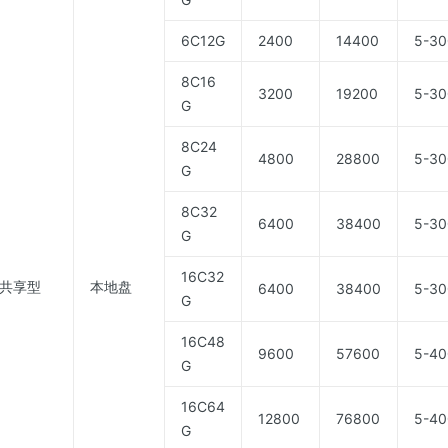
6C12G
2400
14400
5-30
8C16
3200
19200
5-30
G
8C24
4800
28800
5-30
G
8C32
6400
38400
5-30
G
16C32
共享型
本地盘
6400
38400
5-30
G
16C48
9600
57600
5-40
G
16C64
12800
76800
5-40
G