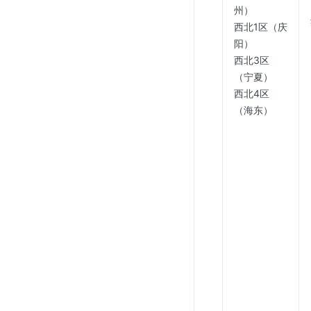
州）
西北1区（庆
阳）
西北3区
（宁夏）
西北4区
（海东）