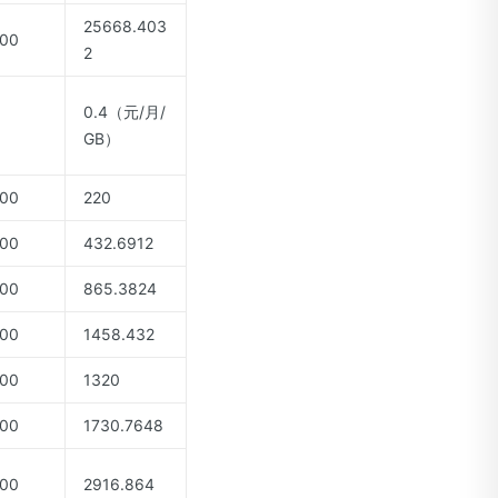
25668.403
00
2
0.4（元/月/
GB）
00
220
00
432.6912
00
865.3824
00
1458.432
00
1320
00
1730.7648
00
2916.864