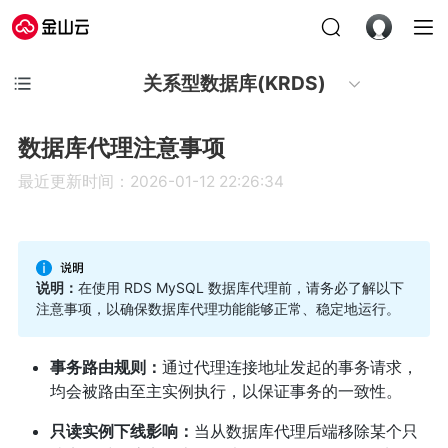
关系型数据库(KRDS)
数据库代理注意事项
最近更新时间：2026-01-12 22:26:34
说明：
在使用 RDS MySQL 数据库代理前，请务必了解以下
注意事项，以确保数据库代理功能能够正常、稳定地运行。
事务路由规则：
通过代理连接地址发起的事务请求，
均会被路由至主实例执行，以保证事务的一致性。
只读实例下线影响：
当从数据库代理后端移除某个只