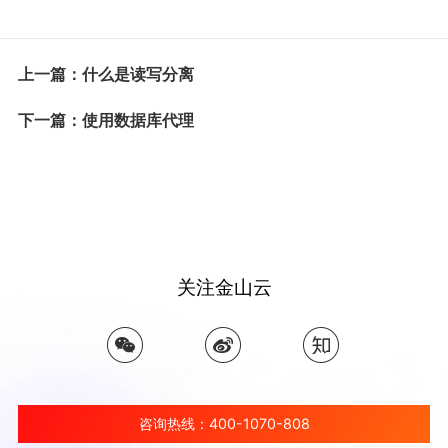
上一篇：什么是读写分离
下一篇：使用数据库代理
关注金山云
咨询热线：400-1070-808