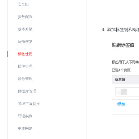
安全组
SSL证书管理
云安全中心
参数配置
应急响应
添加标签键和标
版本升级
备份恢复
合规性
资质认证
标签使用
欧盟数据保护条例（GDPR）
插件管理
账号管理
数据库管理
管理主备切换
只读实例
更改网络