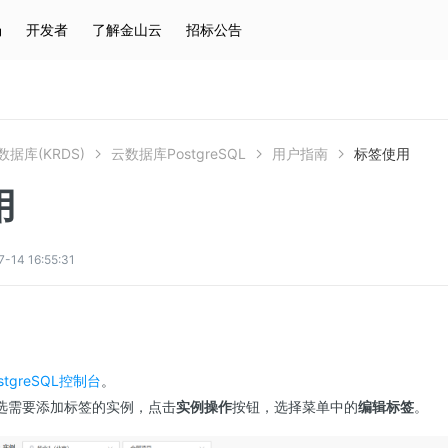
场
开发者
了解金山云
招标公告
热门搜索
云服务器
弹性IP
对象存储
IAM
据库(KRDS)
云数据库PostgreSQL
用户指南
标签使用
用
4 16:55:31
tgreSQL控制台
。
选需要添加标签的实例，点击
实例操作
按钮，选择菜单中的
编辑标签
。