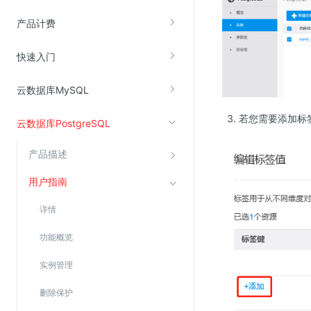
云直播(KLS)
产品计费
云转码(KET)
快速入门
边缘节点计算
云数据库MySQL
云安全
若您需要添加标
云数据库PostgreSQL
金山云云防火墙
大模型应用防火墙
产品描述
渗透测试
用户指南
云堡垒机
详情
高防IP(KAD)
DDoS原生高防
功能概览
主机安全
实例管理
Web应用防火墙(WAF)
删除保护
密钥管理服务