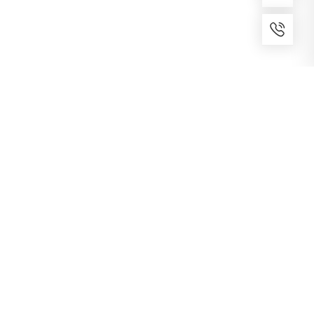
7x24小时服务
免费备案
建议反馈
专家服务
咨询热线
400-1070-808
在线客服