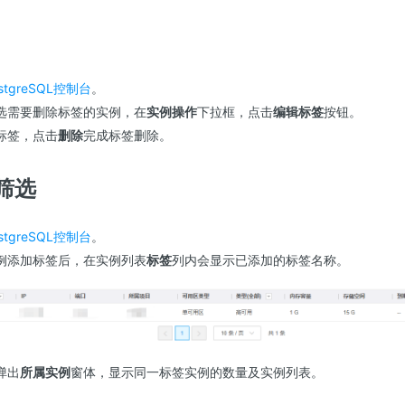
tgreSQL控制台
。
选需要删除标签的实例，在
实例操作
下拉框，点击
编辑标签
按钮。
标签，点击
删除
完成标签删除。
筛选
tgreSQL控制台
。
例添加标签后，在实例列表
标签
列内会显示已添加的标签名称。
弹出
所属实例
窗体，显示同一标签实例的数量及实例列表。