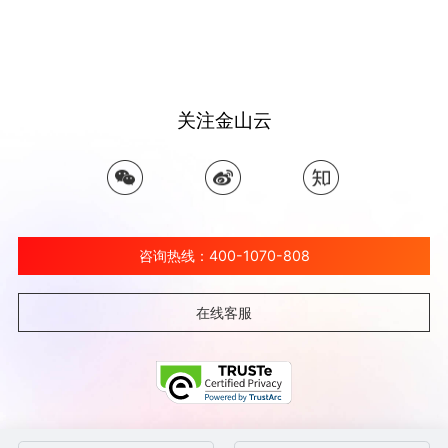
关注金山云
咨询热线：400-1070-808
在线客服
©北京金山云网络技术有限公司 2026 Ksyun All Rights Reserved Kingsoft Corp.