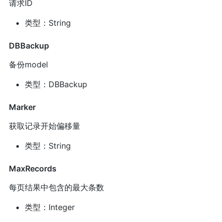
请求ID
类型：String
DBBackup
备份model
类型：DBBackup
Marker
获取记录开始偏移量
类型：String
MaxRecords
每页结果中包含的最大条数
类型：Integer