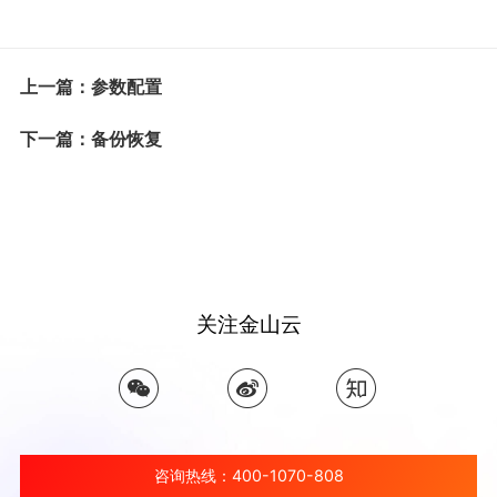
上一篇：参数配置
下一篇：备份恢复
关注金山云
咨询热线：400-1070-808