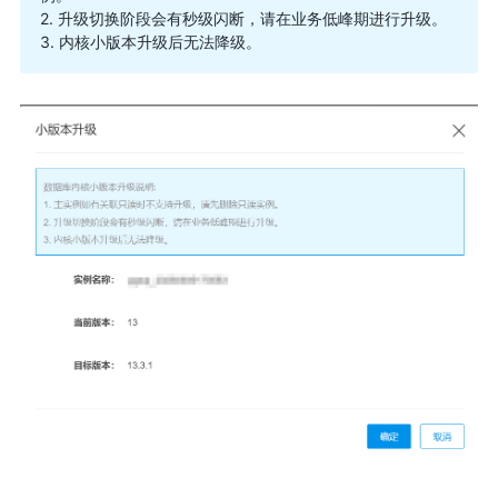
2. 升级切换阶段会有秒级闪断，请在业务低峰期进行升级。
3. 内核小版本升级后无法降级。