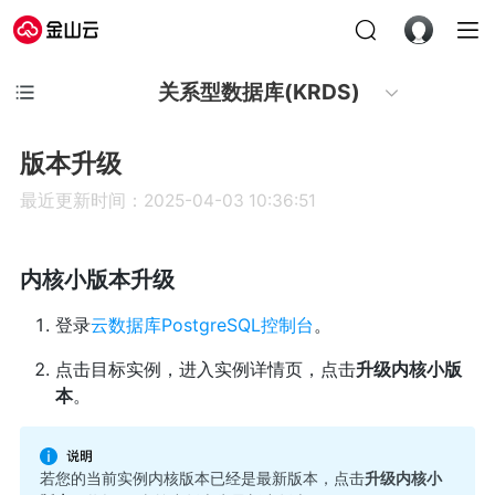
关系型数据库(KRDS)
版本升级
最近更新时间：2025-04-03 10:36:51
内核小版本升级
登录
云数据库PostgreSQL控制台
。
点击目标实例，进入实例详情页，点击
升级内核小版
本
。
若您的当前实例内核版本已经是最新版本，点击
升级内核小