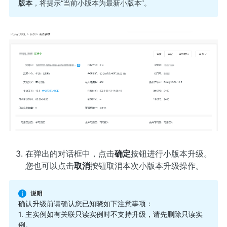
版本
，将提示“当前小版本为最新小版本”。
在弹出的对话框中，点击
确定
按钮进行小版本升级。
您也可以点击
取消
按钮取消本次小版本升级操作。
确认升级前请确认您已知晓如下注意事项：
1. 主实例如有关联只读实例时不支持升级，请先删除只读实
例。