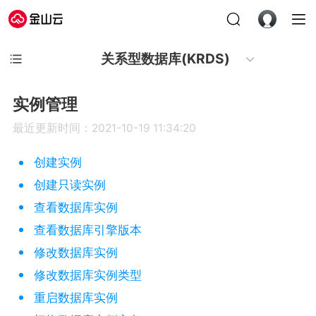
关系型数据库(KRDS)
实例管理
最近更新时间：2021-10-19 11:34:20
创建实例
创建只读实例
查看数据库实例
查看数据库引擎版本
修改数据库实例
修改数据库实例类型
重启数据库实例