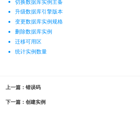
切换数据库实例主备
升级数据库引擎版本
变更数据库实例规格
删除数据库实例
迁移可用区
统计实例数量
上一篇：错误码
下一篇：创建实例