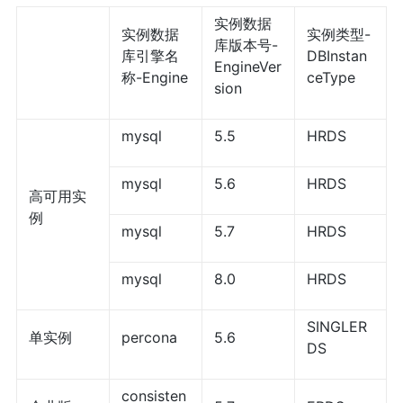
实例数据
实例数据
实例类型-
库版本号-
库引擎名
DBInstan
EngineVer
称-Engine
ceType
sion
mysql
5.5
HRDS
mysql
5.6
HRDS
高可用实
例
mysql
5.7
HRDS
mysql
8.0
HRDS
SINGLER
单实例
percona
5.6
DS
consisten