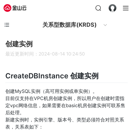
关系型数据库(KRDS)
创建实例
最近更新时间：2024-08-14 10:24:50
CreateDBInstance 创建实例
创建MySQL实例（高可用实例或单实例）。
目前仅支持在VPC机房创建实例，所以用户在创建时需指
定vpc网络信息，如果需要在basic机房创建实例可联系售
后处理。
新建实例时，实例引擎、版本号、类型必须符合对照关系
表，关系表如下：