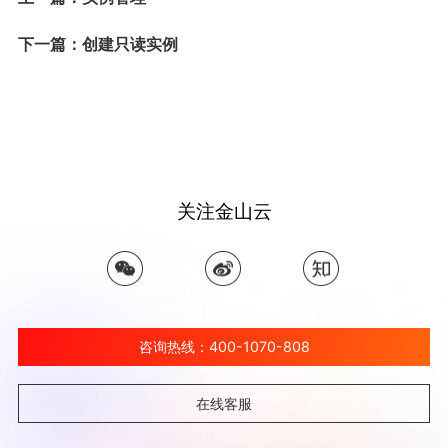
下一篇：创建只读实例
关注金山云
咨询热线：400-1070-808
在线客服