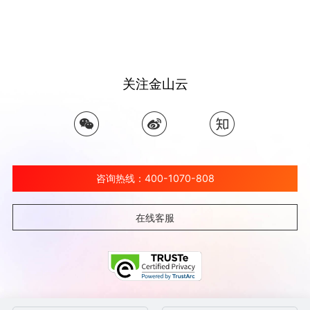
关注金山云
咨询热线：400-1070-808
在线客服
©北京金山云网络技术有限公司 2026 Ksyun All Rights Reserved Kingsoft Corp.