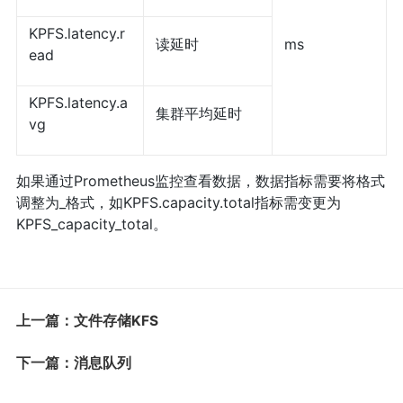
KPFS.latency.r
读延时
ms
ead
KPFS.latency.a
集群平均延时
vg
如果通过Prometheus监控查看数据，数据指标需要将格式
调整为_格式，如KPFS.capacity.total指标需变更为
KPFS_capacity_total。
上一篇：文件存储KFS
下一篇：消息队列