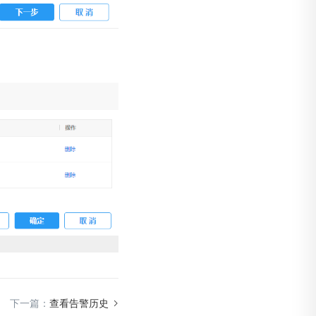
下一篇：
查看告警历史