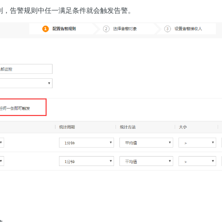
则，告警规则中任一满足条件就会触发告警。