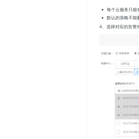
每个云服务只能
默认的策略不能
4、选择对应的告警