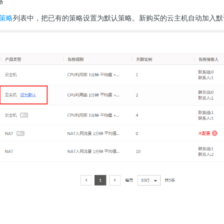
略
策略
列表中，把已有的策略设置为默认策略。新购买的云主机自动加入默