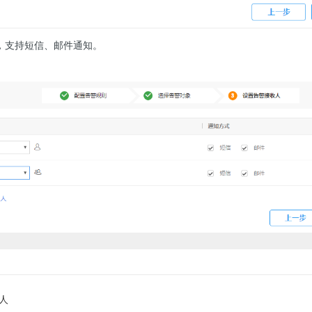
，支持短信、邮件通知。
人