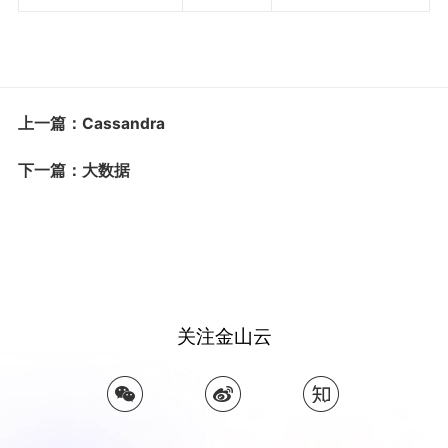
上一篇：Cassandra
下一篇：大数据
关注金山云