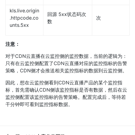
kls.live.origin
回源 5xx状态码次
.httpcode.co
次
数
unts.5xx
注意：
对于CDN云直播在云监控侧的监控数据，当前的逻辑为：
只有在云监控侧配置了CDN云直播对应的监控指标的告警
策略，CDN侧才会推送相关监控指标的数据到云监控侧。
因此，想在云监控侧看到CDN云直播产品的某个监控指
标，首先需确认CDN侧该监控指标是否有数据，然后在云
监控侧配置该监控指标的告警策略。配置完成后，等待若
干分钟即可看到监控指标数据。