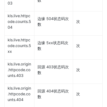
数
03
kls.live.httpc
边缘 504状态码次
ode.counts.5
次
数
04
kls.live.httpc
边缘 5xx状态码次
ode.counts.5
次
数
xx
kls.live.origin
回源 403状态码次
.httpcode.co
次
数
unts.403
kls.live.origin
回源 404状态码次
.httpcode.co
次
数
unts.404