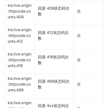
kls.live.origin
回源 409状态码次
.httpcode.co
次
数
unts.409
kls.live.origin
回源 412状态码次
.httpcode.co
次
数
unts.412
kls.live.origin
回源 416状态码次
.httpcode.co
次
数
unts.416
kls.live.origin
回源 499状态码次
.httpcode.co
次
数
unts.499
kls.live.origin
回源 4xx状态码次