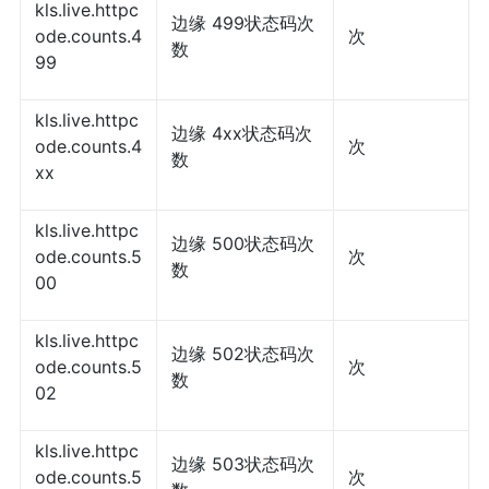
kls.live.httpc
边缘 499状态码次
ode.counts.4
次
数
99
kls.live.httpc
边缘 4xx状态码次
ode.counts.4
次
数
xx
kls.live.httpc
边缘 500状态码次
ode.counts.5
次
数
00
kls.live.httpc
边缘 502状态码次
ode.counts.5
次
数
02
kls.live.httpc
边缘 503状态码次
ode.counts.5
次