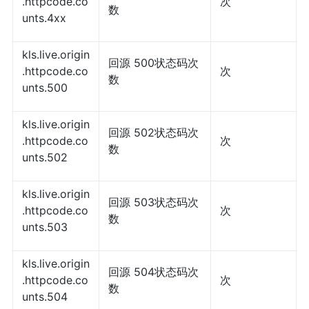
.httpcode.co
次
数
unts.4xx
kls.live.origin
回源 500状态码次
.httpcode.co
次
数
unts.500
kls.live.origin
回源 502状态码次
.httpcode.co
次
数
unts.502
kls.live.origin
回源 503状态码次
.httpcode.co
次
数
unts.503
kls.live.origin
回源 504状态码次
.httpcode.co
次
数
unts.504