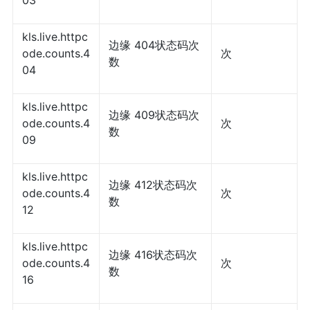
03
kls.live.httpc
边缘 404状态码次
ode.counts.4
次
数
04
kls.live.httpc
边缘 409状态码次
ode.counts.4
次
数
09
kls.live.httpc
边缘 412状态码次
ode.counts.4
次
数
12
kls.live.httpc
边缘 416状态码次
ode.counts.4
次
数
16