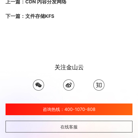
上一篇：CDN 内容分发网络
下一篇：文件存储KFS
关注金山云
咨询热线：400-1070-808
在线客服