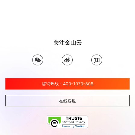
关注金山云
咨询热线：400-1070-808
在线客服