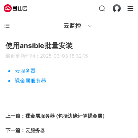
云监控
使用ansible批量安装
最近更新时间：2025-03-03 16:32:15
云服务器
裸金属服务器
上一篇：裸金属服务器 (包括边缘计算裸金属）
下一篇：云服务器