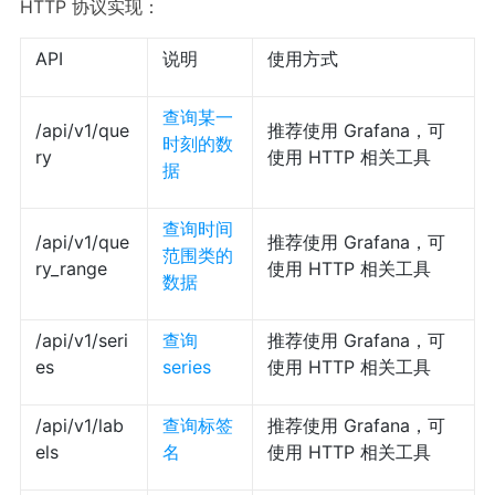
HTTP 协议实现：
API
说明
使用方式
查询某一
/api/v1/que
推荐使用 Grafana，可
时刻的数
ry
使用 HTTP 相关工具
据
查询时间
/api/v1/que
推荐使用 Grafana，可
范围类的
ry_range
使用 HTTP 相关工具
数据
/api/v1/seri
查询
推荐使用 Grafana，可
es
series
使用 HTTP 相关工具
/api/v1/lab
查询标签
推荐使用 Grafana，可
els
名
使用 HTTP 相关工具