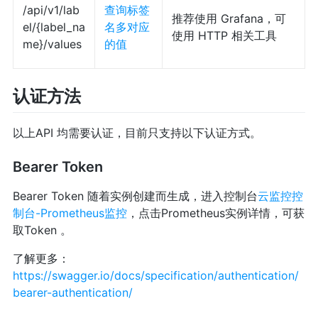
/api/v1/lab
查询标签
推荐使用 Grafana，可
el/{label_na
名多对应
使用 HTTP 相关工具
me}/values
的值
认证方法
以上API 均需要认证，目前只支持以下认证方式。
Bearer Token
Bearer Token 随着实例创建而生成，进入控制台
云监控控
制台-Prometheus监控
，点击Prometheus实例详情，可获
取Token 。
了解更多：
https://swagger.io/docs/specification/authentication/
bearer-authentication/