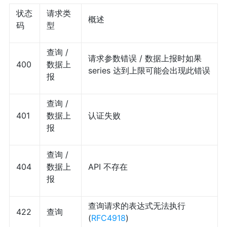
状态
请求类
概述
码
型
查询 /
请求参数错误 / 数据上报时如果
400
数据上
series 达到上限可能会出现此错误
报
查询 /
401
数据上
认证失败
报
查询 /
404
数据上
API 不存在
报
查询请求的表达式无法执行
422
查询
(
RFC4918
)