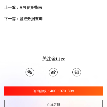
上一篇：API 使用指南
下一篇：监控数据查询
关注金山云
咨询热线：400-1070-808
在线客服