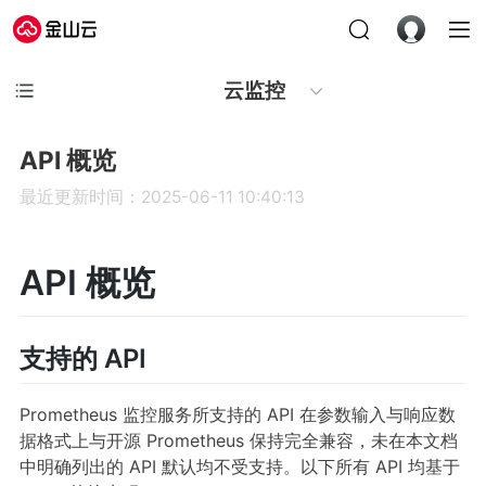
云监控
API 概览
最近更新时间：2025-06-11 10:40:13
API 概览
支持的 API
Prometheus 监控服务所支持的 API 在参数输入与响应数
据格式上与开源 Prometheus 保持完全兼容，未在本文档
中明确列出的 API 默认均不受支持。以下所有 API 均基于