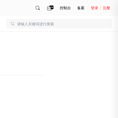
控制台
备案
登录
注册
账号管理
账单