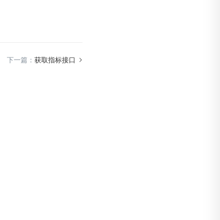
下一篇：
获取指标接口