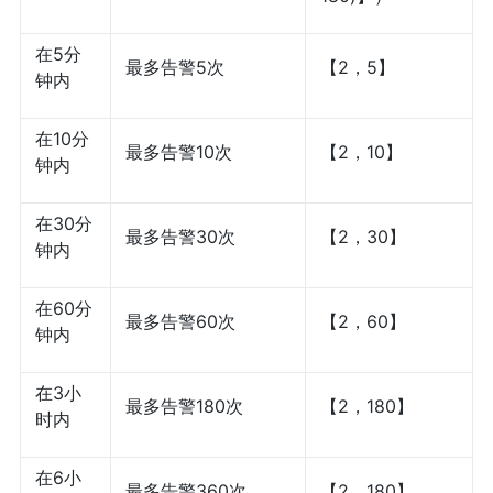
在5分
最多告警5次
【2，5】
钟内
在10分
最多告警10次
【2，10】
钟内
在30分
最多告警30次
【2，30】
钟内
在60分
最多告警60次
【2，60】
钟内
在3小
最多告警180次
【2，180】
时内
在6小
最多告警360次
【2，180】