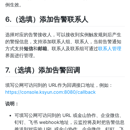
例生效。
6.（选填）添加告警联系人
选择对应的告警接收人，可以接收到实例触发规则后产生
的警报信息，支持添加联系人组、联系人，当前告警通知
方式支持
短信
和
邮箱
。联系人及联系组可通过
联系人管理
界面进行管理。
7.（选填）添加告警回调
填写公网可访问到的 URL作为回调接口地址，例如：
https://console.ksyun.com:8080/callback
说明：
可填写公网可访问到的 URL 或金山协作、企业微信、
钉钉、飞书 webhook地址，云监控将及时把告警信息
推送到对应的 URL 或金山协作、企业微信、钉钉、飞