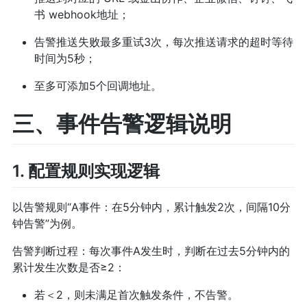
书 webhook地址；
告警推送失败最多重试3次，每次推送请求的超时等待
时间为5秒；
至多可添加5个回调地址。
三、事件告警逻辑说明
1. 配置规则实现逻辑
以告警规则“A事件：在5分钟内，累计触发2次，间隔10分
钟告警”为例。
告警判断过程：每次事件A发生时，判断在过去5分钟内的
累计发生次数是否≥2：
若＜2，则未满足首次触发条件，不告警。