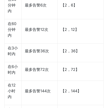
分钟
最多告警6次
【2，6】
内
在60
分钟
最多告警12次
【2，12】
内
在3小
最多告警36次
【2，36】
时内
在6小
最多告警72次
【2，72】
时内
在12
小时
最多告警144次
【2，144】
内