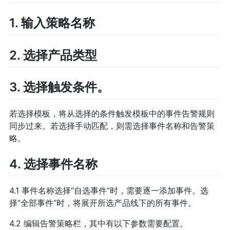
1. 输入策略名称
2. 选择产品类型
3. 选择触发条件。
若选择模板，将从选择的条件触发模板中的事件告警规则
同步过来。若选择手动匹配，则需选择事件名称和告警策
略。
4. 选择事件名称
4.1 事件名称选择“自选事件”时，需要逐一添加事件。选
择“全部事件”时，将展开所选产品线下的所有事件。
4.2 编辑告警策略栏，其中有以下参数需要配置。