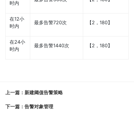
时内
在12小
最多告警720次
【2，180】
时内
在24小
最多告警1440次
【2，180】
时内
上一篇：新建阈值告警策略
下一篇：告警对象管理