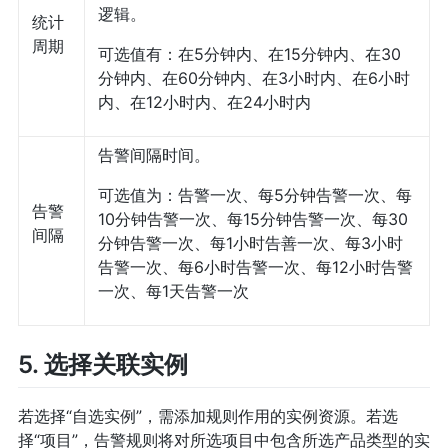
逻辑。
统计
周期
可选值有：在5分钟内、在15分钟内、在30
分钟内、在60分钟内、在3小时内、在6小时
内、在12小时内、在24小时内
告警间隔时间。
可选值为：告警一次、每5分钟告警一次、每
告警
10分钟告警一次、每15分钟告警一次、每30
间隔
分钟告警一次、每1小时告善一次、每3小时
告警一次、每6小时告警一次、每12小时告警
一次、每1天告警一次
5. 选择关联实例
若选择“自选实例”，需添加规则作用的实例资源。若选
择“项目”，告警规则将对所选项目中包含所选产品类型的实