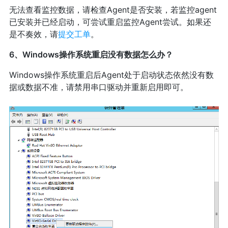
无法查看监控数据，请
检查Agent是否安装，若监控agent
已安装并已经启动，可尝试重启监控Agent尝试。如果还
是不奏效，请
提交工单
。
6、Windows操作系统重启没有数据怎么办？
Windows操作系统重启后Agent处于启动状态依然没有数
据或数据不准，请禁用串口驱动并重新启用即可。