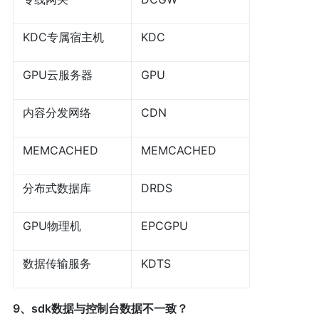
KDC专属宿主机
KDC
GPU云服务器
GPU
内容分发网络
CDN
MEMCACHED
MEMCACHED
分布式数据库
DRDS
GPU物理机
EPCGPU
数据传输服务
KDTS
9、sdk数据与控制台数据不一致？