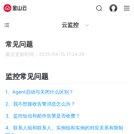
云监控
常见问题
最近更新时间：2025-04-15 17:24:29
监控常见问题
1、Agent启动与关闭什么区别？
2、我不想接收告警消息怎么办？
3、监控短信和邮件告警是否收费？
4、联系人组和联系人、实例组和实例的对应关系有限制