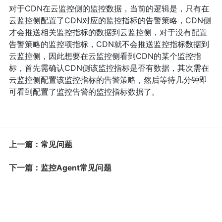
对于CDN在云监控侧的监控数据，当前的逻辑是，只有在
云监控侧配置了CDN对应的监控指标的告警策略，CDN侧
才会推送相关监控指标的数据到云监控侧，对于没有配置
告警策略的监控项指标，CDN就不会推送监控指标数据到
云监控侧，因此想要在云监控侧看到CDN的某个监控指
标，首先需确认CDN侧该监控指标是否有数据，其次需在
云监控侧配置该监控指标的告警策略，然后等待几分钟即
可看到配置了监控告警的监控指标数据了。
上一篇：常见问题
下一篇：监控Agent常见问题