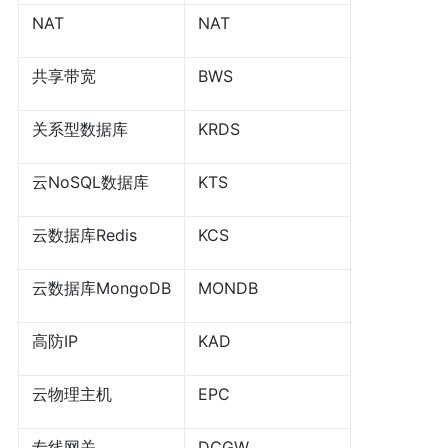
NAT
NAT
共享带宽
BWS
关系型数据库
KRDS
云NoSQL数据库
KTS
云数据库Redis
KCS
云数据库MongoDB
MONDB
高防IP
KAD
云物理主机
EPC
专线网关
DCGW