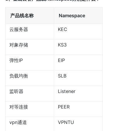
产品线名称
Namespace
云服务器
KEC
对象存储
KS3
弹性IP
EIP
负载均衡
SLB
监听器
Listener
对等连接
PEER
vpn通道
VPNTU