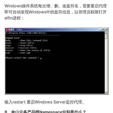
Windows操作系统每次增、删、改盘符名，需要重启代理
即可自动发现Windows中的盘符信息，以管理员权限打开
elfin进程：
输入restart 重启Windows Server监控代理。
8、金山云各产品线Namespace分别是什么？