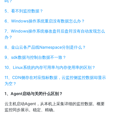
吗？
5、看不到监控数据？
6、Windows操作系统重启没有数据怎么办？
7、Windows操作系统修改盘符后盘符没有自动发现怎么
办？
8、金山云各产品线Namespace分别是什么？
9、sdk数据与控制台数据不一致？
10、Linux系统的内存可用率与内存使用率的区别？
11、CDN侧存在对应指标数据，云监控侧监控数据却显示
为空？
1、Agent启动与关闭什么区别？
云主机启动Agent，从本机上采集详细的监控数据。概要
监控同步展示。稳定、精确。