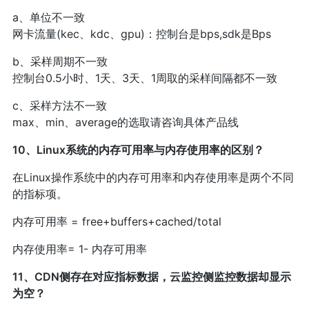
a、单位不一致
网卡流量(kec、kdc、gpu)：控制台是bps,sdk是Bps
b、采样周期不一致
控制台0.5小时、1天、3天、1周取的采样间隔都不一致
c、采样方法不一致
max、min、average的选取请咨询具体产品线
10、Linux系统的内存可用率与内存使用率的区别？
在Linux操作系统中的内存可用率和内存使用率是两个不同
的指标项。
内存可用率 = free+buffers+cached/total
内存使用率= 1- 内存可用率
11、CDN侧存在对应指标数据，云监控侧监控数据却显示
为空？