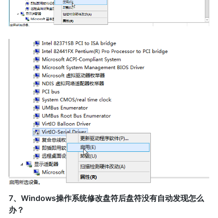
7、Windows操作系统修改盘符后盘符没有自动发现怎么
办？