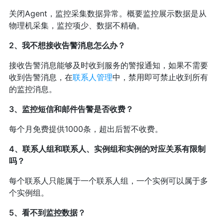
关闭Agent，监控采集数据异常。概要监控展示数据是从
物理机采集，监控项少、数据不精确。
2、我不想接收告警消息怎么办？
接收告警消息能够及时收到服务的警报通知，如果不需要
收到告警消息，在
联系人管理
中，禁用即可禁止收到所有
的监控消息。
3、监控短信和邮件告警是否收费？
每个月免费提供1000条，超出后暂不收费。
4、联系人组和联系人、实例组和实例的对应关系有限制
吗？
每个联系人只能属于一个联系人组，一个实例可以属于多
个实例组。
5、看不到监控数据？